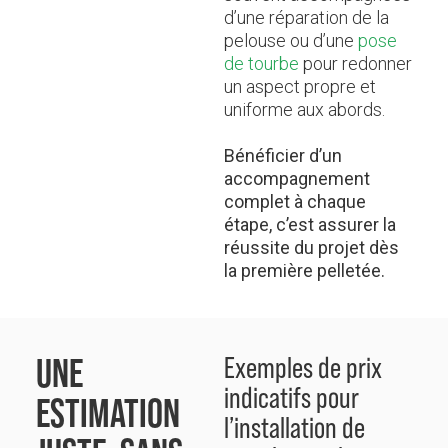
d’une réparation de la
pelouse ou d’une
pose
de tourbe
pour redonner
un aspect propre et
uniforme aux abords.
Bénéficier d’un
accompagnement
complet à chaque
étape, c’est assurer la
réussite du projet dès
la première pelletée.
UNE
Exemples de prix
indicatifs pour
ESTIMATION
l’installation de