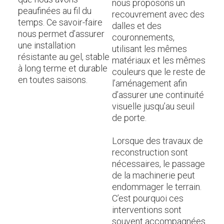
nous proposons un
peaufinées au fil du
recouvrement avec des
temps. Ce savoir-faire
dalles et des
nous permet d’assurer
couronnements,
une installation
utilisant les mêmes
résistante au gel, stable
matériaux et les mêmes
à long terme et durable
couleurs que le reste de
en toutes saisons.
l’aménagement afin
d’assurer une continuité
visuelle jusqu’au seuil
de porte.
Lorsque des travaux de
reconstruction sont
nécessaires, le passage
de la machinerie peut
endommager le terrain.
C’est pourquoi ces
interventions sont
souvent accompagnées