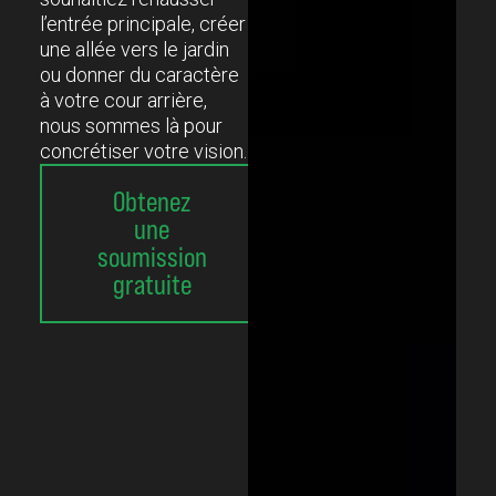
l’entrée principale, créer
une allée vers le jardin
ou donner du caractère
à votre cour arrière,
nous sommes là pour
concrétiser votre vision.
Obtenez
une
soumission
gratuite