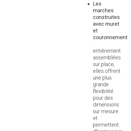
Les
marches
construites
avec muret
et
couronnement
:
entièrement
assemblées
sur place,
elles offrent
une plus
grande
flexibilité
pour des
dimensions
sur mesure
et
permettent