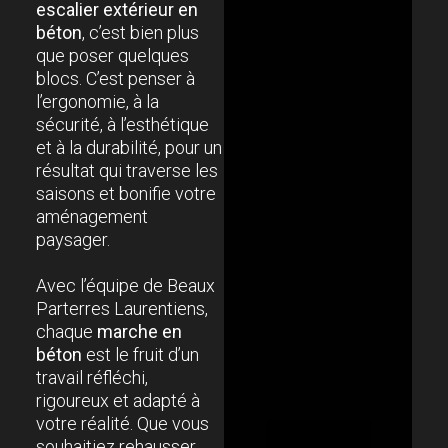
escalier extérieur en
béton
, c’est bien plus
que poser quelques
blocs. C’est penser à
l’ergonomie, à la
sécurité, à l’esthétique
et à la durabilité, pour un
résultat qui traverse les
saisons et bonifie votre
aménagement
paysager.
Avec l’équipe de Beaux
Parterres Laurentiens,
chaque
marche en
béton
est le fruit d’un
travail réfléchi,
rigoureux et adapté à
votre réalité. Que vous
souhaitiez rehausser