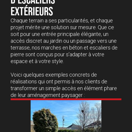
EXTÉRIEURS
Chaque terrain a ses particularités, et chaque
projet mérite une solution sur mesure. Que ce
soit pour une entrée principale élégante, un
accès discret au jardin ou un passage vers une
terrasse, nos marches en béton et escaliers de
pierre sont conçus pour s’adapter à votre
espace et à votre style.
Voici quelques exemples concrets de
réalisations qui ont permis à nos clients de
transformer un simple accès en élément phare
de leur aménagement paysager :