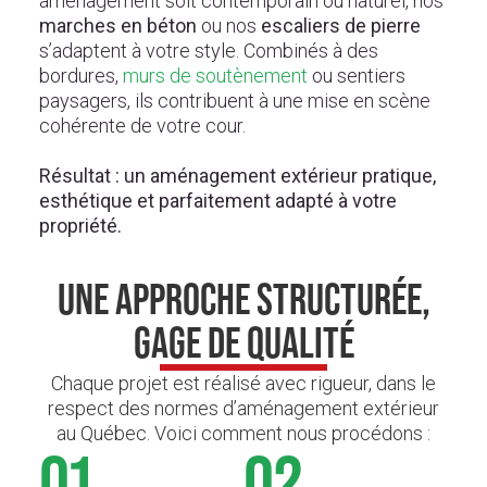
aménagement soit contemporain ou naturel, nos
marches en béton
ou nos
escaliers de pierre
s’adaptent à votre style. Combinés à des
bordures,
murs de soutènement
ou sentiers
paysagers, ils contribuent à une mise en scène
cohérente de votre cour.
Résultat : un aménagement extérieur pratique,
esthétique et parfaitement adapté à votre
propriété.
UNE APPROCHE STRUCTURÉE,
GAGE DE QUALITÉ
Chaque projet est réalisé avec rigueur, dans le
respect des normes d’aménagement extérieur
au Québec. Voici comment nous procédons :
01.
02.