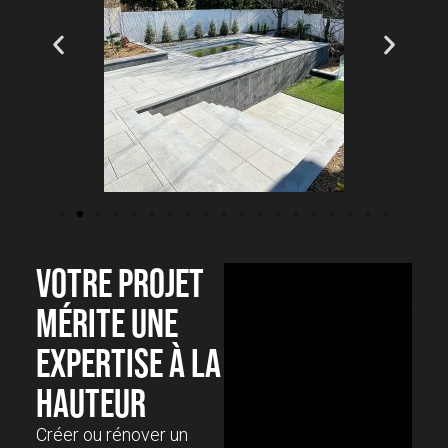
VOTRE PROJET
MÉRITE UNE
EXPERTISE À LA
HAUTEUR
Créer ou rénover un