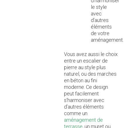
d’harmoniser
le style
avec
d’autres
éléments
de votre
aménagement.
Vous avez aussi le choix
entre un escalier de
pierre au style plus
naturel, ou des marches
en béton au fini
moderne. Ce design
peut facilement
s’harmoniser avec
d’autres éléments
comme un
aménagement de
terrasse
, un muret ou