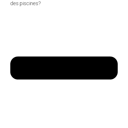
des piscines?