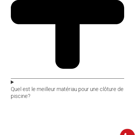
Quel est le meilleur matériau pour une clôture de
piscine?