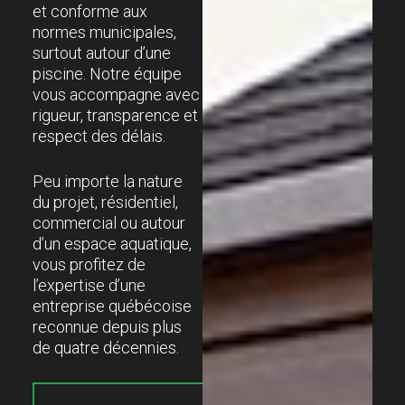
et conforme aux
normes municipales,
surtout autour d’une
piscine. Notre équipe
vous accompagne avec
rigueur, transparence et
respect des délais.
Peu importe la nature
du projet, résidentiel,
commercial ou autour
d’un espace aquatique,
vous profitez de
l’expertise d’une
entreprise québécoise
reconnue depuis plus
de quatre décennies.