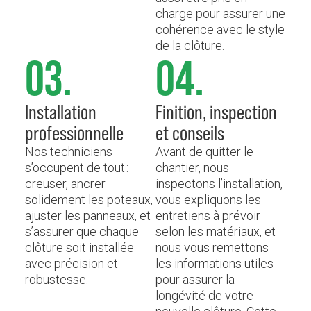
charge pour assurer une
cohérence avec le style
de la clôture.
03.
04.
Installation
Finition, inspection
professionnelle
et conseils
Nos techniciens
Avant de quitter le
s’occupent de tout :
chantier, nous
creuser, ancrer
inspectons l’installation,
solidement les poteaux,
vous expliquons les
ajuster les panneaux, et
entretiens à prévoir
s’assurer que chaque
selon les matériaux, et
clôture soit installée
nous vous remettons
avec précision et
les informations utiles
robustesse.
pour assurer la
longévité de votre