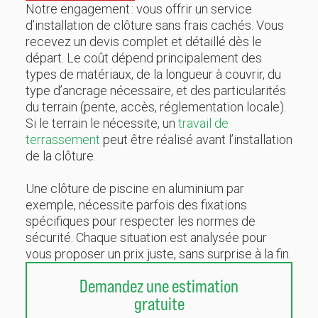
Notre engagement : vous offrir un service
d’installation de clôture sans frais cachés. Vous
recevez un devis complet et détaillé dès le
départ. Le coût dépend principalement des
types de matériaux, de la longueur à couvrir, du
type d’ancrage nécessaire, et des particularités
du terrain (pente, accès, réglementation locale).
Si le terrain le nécessite, un
travail de
terrassement
peut être réalisé avant l’installation
de la clôture.
Une clôture de piscine en aluminium par
exemple, nécessite parfois des fixations
spécifiques pour respecter les normes de
sécurité. Chaque situation est analysée pour
vous proposer un prix juste, sans surprise à la fin.
Demandez une estimation
gratuite