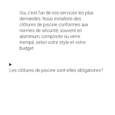
Oui, c’est l’un de nos services les plus
demandés. Nous installons des
clôtures de piscine conformes aux
normes de sécurité, souvent en
aluminium, composite ou verre
trempé, selon votre style et votre
budget.
Les clôtures de piscine sont-elles obligatoires?