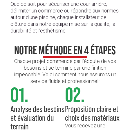
Que ce soit pour sécuriser une cour arrière,
délimiter un commerce ou répondre aux normes
autour d’une piscine, chaque installateur de
clôture dans notre équipe mise sur la qualité, la
durabilité et l’esthétisme.
NOTRE MÉTHODE EN 4 ÉTAPES
Chaque projet commence par l’écoute de vos
besoins et se termine par une finition
impeccable. Voici comment nous assurons un
service fluide et professionnel :
01.
02.
Analyse des besoins
Proposition claire et
et évaluation du
choix des matériaux
terrain
Vous recevez une