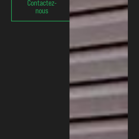
Contactez-
nous