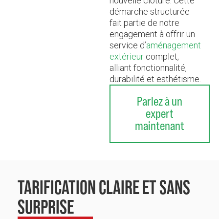
nouvelle clôture. Cette
démarche structurée
fait partie de notre
engagement à offrir un
service d’
aménagement
extérieur
complet,
alliant fonctionnalité,
durabilité et esthétisme.
Parlez à un
expert
maintenant
TARIFICATION CLAIRE ET SANS
SURPRISE