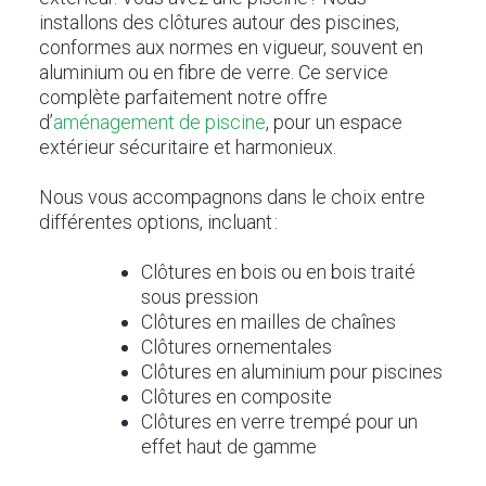
installons des clôtures autour des piscines,
conformes aux normes en vigueur, souvent en
aluminium ou en fibre de verre. Ce service
complète parfaitement notre offre
d’
aménagement de piscine
, pour un espace
extérieur sécuritaire et harmonieux.
Nous vous accompagnons dans le choix entre
différentes options, incluant :
Clôtures en bois ou en bois traité
sous pression
Clôtures en mailles de chaînes
Clôtures ornementales
Clôtures en aluminium pour piscines
Clôtures en composite
Clôtures en verre trempé pour un
effet haut de gamme